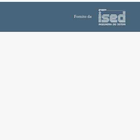
Fornito da