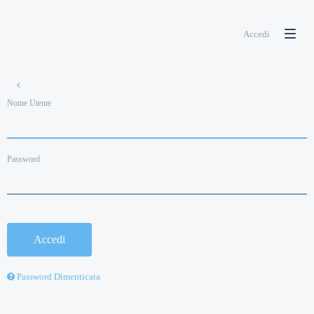
Accedi
Nome Utente
Password
Accedi
Password Dimenticata